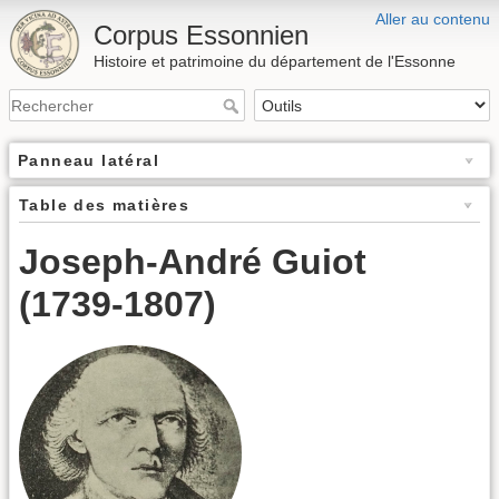
Aller au contenu
Corpus Essonnien
Histoire et patrimoine du département de l'Essonne
Panneau latéral
Table des matières
Joseph-André Guiot
(1739-1807)