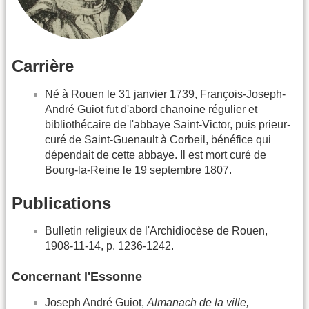
Carrière
Né à Rouen le 31 janvier 1739, François-Joseph-
André Guiot fut d'abord chanoine régulier et
bibliothécaire de l'abbaye Saint-Victor, puis prieur-
curé de Saint-Guenault à Corbeil, bénéfice qui
dépendait de cette abbaye. Il est mort curé de
Bourg-la-Reine le 19 septembre 1807.
Publications
Bulletin religieux de l'Archidiocèse de Rouen,
1908-11-14, p. 1236-1242.
Concernant l'Essonne
Joseph André Guiot,
Almanach de la ville,