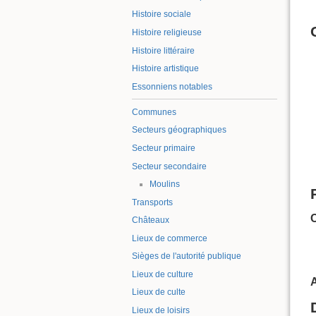
Histoire sociale
Histoire religieuse
Histoire littéraire
Histoire artistique
Essonniens notables
Communes
Secteurs géographiques
Secteur primaire
Secteur secondaire
Moulins
Transports
Châteaux
Lieux de commerce
Sièges de l'autorité publique
Lieux de culture
A
Lieux de culte
Lieux de loisirs