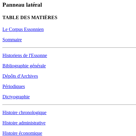
Panneau latéral
TABLE DES MATIÈRES
Le Corpus Essonnien
Sommaire
Historiens de l'Essonne
Bibliographie générale
Dépôts d'Archives
Périodiques
Dictyographie
Histoire chronologique
Histoire administrative
Histoire économique