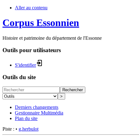
Aller au contenu
Corpus Essonnien
Histoire et patrimoine du département de l'Essonne
Outils pour utilisateurs
S'identifier
Outils du site
Rechercher
>
Derniers changements
Gestionnaire Multimédia
Plan du site
Piste :
•
g.herbulot