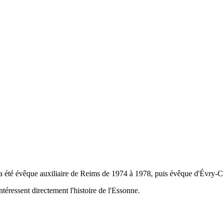
a été évêque auxiliaire de Reims de 1974 à 1978, puis évêque d'Évry-
téressent directement l'histoire de l'Essonne.