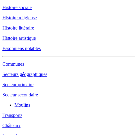
Histoire sociale
Histoire religieuse
Histoire littéraire
Histoire artistique
Essonniens notables
Communes
Secteurs géographiques
Secteur primaire
Secteur secondaire
Moulins
Transports
Châteaux