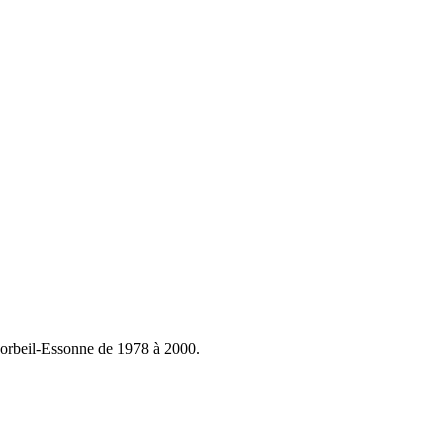
Corbeil-Essonne de 1978 à 2000.