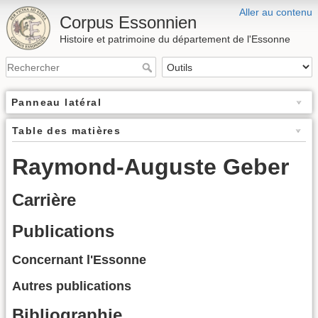
Aller au contenu
Corpus Essonnien
Histoire et patrimoine du département de l'Essonne
Panneau latéral
Table des matières
Raymond-Auguste Geber
Carrière
Publications
Concernant l'Essonne
Autres publications
Bibliographie