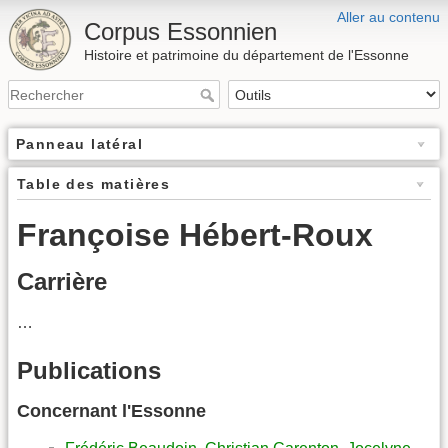
Aller au contenu
Corpus Essonnien
Histoire et patrimoine du département de l'Essonne
Panneau latéral
Table des matières
Françoise Hébert-Roux
Carrière
…
Publications
Concernant l'Essonne