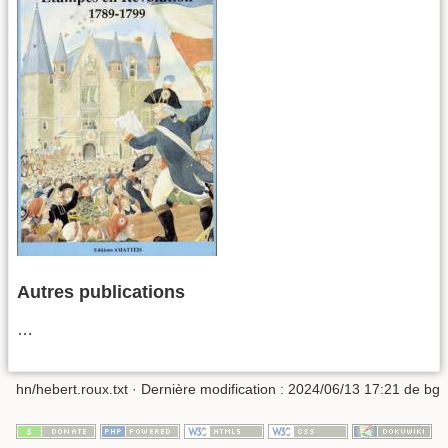
Autres publications
…
hn/hebert.roux.txt
· Dernière modification :
2024/06/13 17:21
de
bg