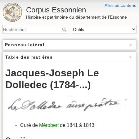
Aller au contenu
Corpus Essonnien
Histoire et patrimoine du département de l'Essonne
Panneau latéral
Table des matières
Jacques-Joseph Le
Dolledec (1784-...)
Curé de
Mérobert
de 1841 à 1843.