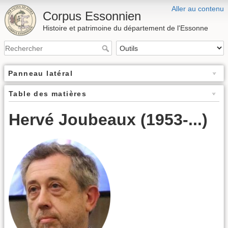
Aller au contenu
Corpus Essonnien
Histoire et patrimoine du département de l'Essonne
Panneau latéral
Table des matières
Hervé Joubeaux (1953-...)