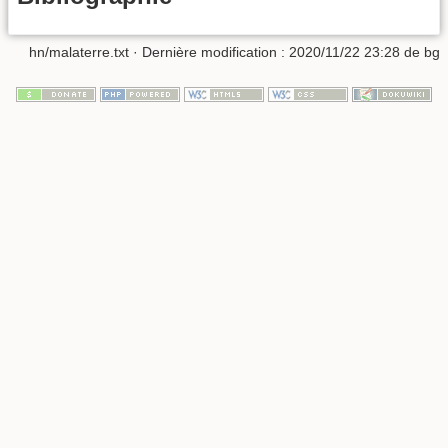
hn/malaterre.txt
· Dernière modification :
2020/11/22 23:28
de
bg