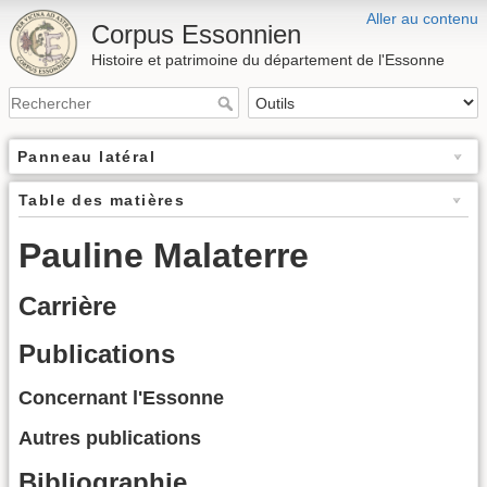
Aller au contenu
Corpus Essonnien
Histoire et patrimoine du département de l'Essonne
Panneau latéral
Table des matières
Pauline Malaterre
Carrière
Publications
Concernant l'Essonne
Autres publications
Bibliographie