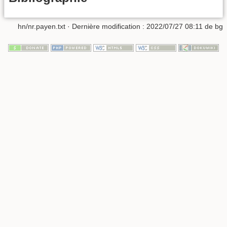
hn/nr.payen.txt
· Dernière modification :
2022/07/27 08:11
de
bg