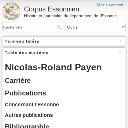
Aller au contenu
Corpus Essonnien
Histoire et patrimoine du département de l'Essonne
Panneau latéral
Table des matières
Nicolas-Roland Payen
Carrière
Publications
Concernant l'Essonne
Autres publications
Bibliographie