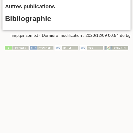
Autres publications
Bibliographie
hn/p.pinson.txt
· Dernière modification :
2020/12/09 00:54
de
bg