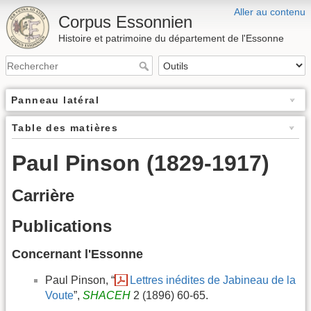
Aller au contenu
Corpus Essonnien
Histoire et patrimoine du département de l'Essonne
Panneau latéral
Table des matières
Paul Pinson (1829-1917)
Carrière
Publications
Concernant l'Essonne
Paul Pinson, “
Lettres inédites de Jabineau de la
Voute
”,
SHACEH
2 (1896) 60-65.