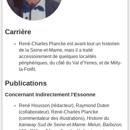
Carrière
René-Charles Plancke est avant tout un historien
de la Seine-et-Marne, mais il a traité
accessoirement de quelques localités
périphériques, du côté du Val d'Yerres, et de Milly-
la-Forêt.
Publications
Concernant indirectement l'Essonne
René Housson (rédacteur), Raymond Duton
(collaborateur), René-Charles Plancke
(commentateur des illustrations),
Histoire du
tramway Sud de Seine-et-Marne: Melun, Barbizon,