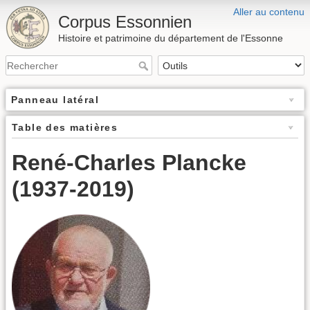
Aller au contenu
Corpus Essonnien
Histoire et patrimoine du département de l'Essonne
Panneau latéral
Table des matières
René-Charles Plancke
(1937-2019)