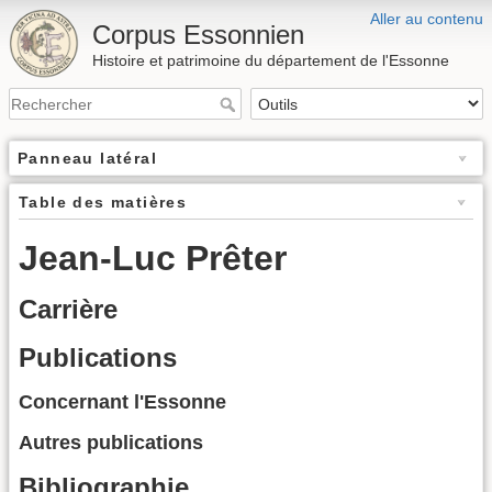
Aller au contenu
Corpus Essonnien
Histoire et patrimoine du département de l'Essonne
Panneau latéral
Table des matières
Jean-Luc Prêter
Carrière
Publications
Concernant l'Essonne
Autres publications
Bibliographie