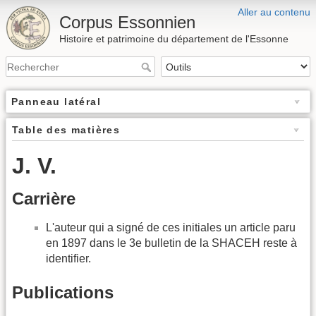
Aller au contenu
Corpus Essonnien
Histoire et patrimoine du département de l'Essonne
Panneau latéral
Table des matières
J. V.
Carrière
L'auteur qui a signé de ces initiales un article paru
en 1897 dans le 3e bulletin de la SHACEH reste à
identifier.
Publications