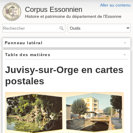
Aller au contenu
Corpus Essonnien
Histoire et patrimoine du département de l'Essonne
Panneau latéral
Table des matières
Juvisy-sur-Orge en cartes
postales