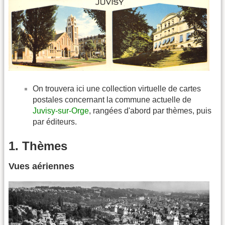
On trouvera ici une collection virtuelle de cartes
postales concernant la commune actuelle de
Juvisy-sur-Orge
, rangées d'abord par thèmes, puis
par éditeurs.
1. Thèmes
Vues aériennes