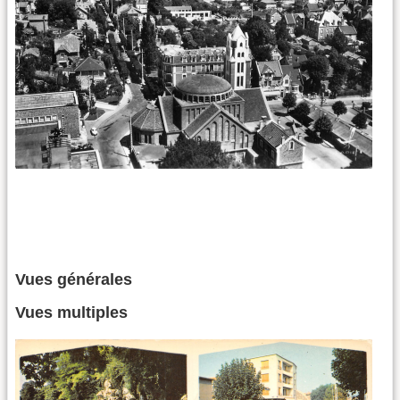
Vues générales
Vues multiples