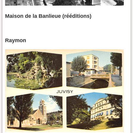
Maison de la Banlieue (rééditions)
Raymon