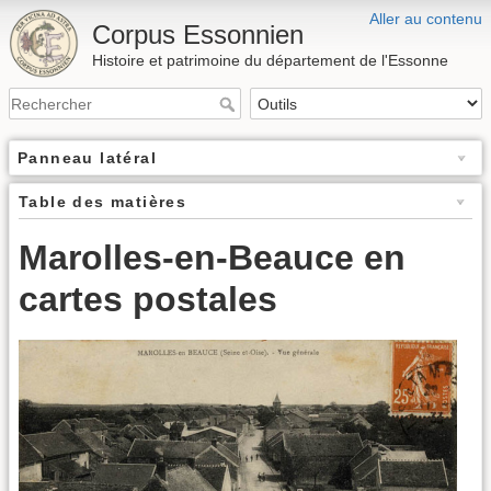
Aller au contenu
Corpus Essonnien
Histoire et patrimoine du département de l'Essonne
Panneau latéral
Table des matières
Marolles-en-Beauce en
cartes postales