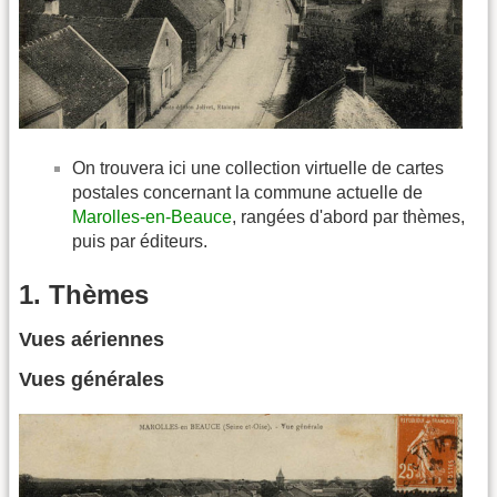
On trouvera ici une collection virtuelle de cartes
postales concernant la commune actuelle de
Marolles-en-Beauce
, rangées d'abord par thèmes,
puis par éditeurs.
1. Thèmes
Vues aériennes
Vues générales