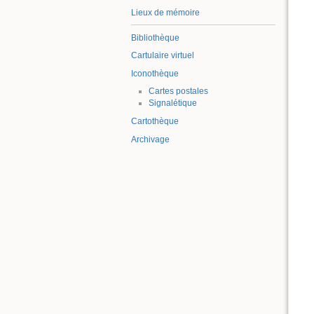
Lieux de mémoire
Bibliothèque
Cartulaire virtuel
Iconothèque
Cartes postales
Signalétique
Cartothèque
Archivage