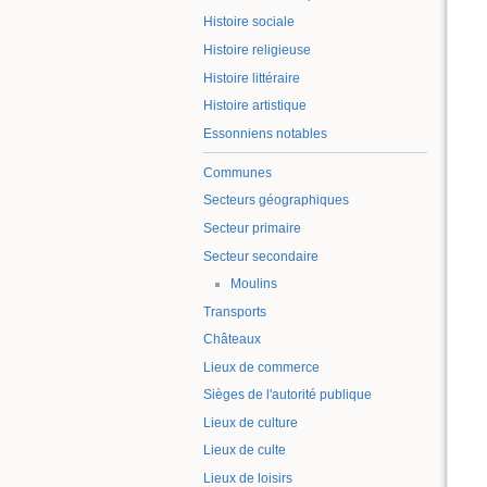
Histoire sociale
Histoire religieuse
Histoire littéraire
Histoire artistique
Essonniens notables
Communes
Secteurs géographiques
Secteur primaire
Secteur secondaire
Moulins
Transports
Châteaux
Lieux de commerce
Sièges de l'autorité publique
Lieux de culture
Lieux de culte
Lieux de loisirs