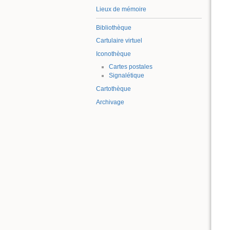
Lieux de mémoire
Bibliothèque
Cartulaire virtuel
Iconothèque
Cartes postales
Signalétique
Cartothèque
Archivage