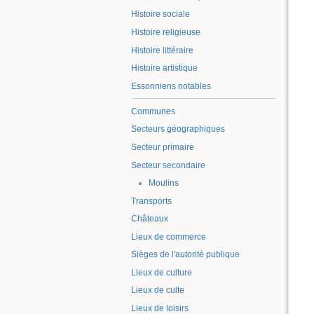
Histoire sociale
Histoire religieuse
Histoire littéraire
Histoire artistique
Essonniens notables
Communes
Secteurs géographiques
Secteur primaire
Secteur secondaire
Moulins
Transports
Châteaux
Lieux de commerce
Sièges de l'autorité publique
Lieux de culture
Lieux de culte
Lieux de loisirs