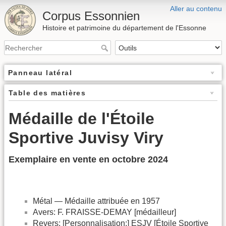
Aller au contenu
Corpus Essonnien
Histoire et patrimoine du département de l'Essonne
Panneau latéral
Table des matières
Médaille de l'Étoile
Sportive Juvisy Viry
Exemplaire en vente en octobre 2024
Métal — Médaille attribuée en 1957
Avers: F. FRAISSE-DEMAY [médailleur]
Revers: [Personnalisation:] ESJV [Étoile Sportive