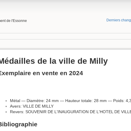
Derniers chan
ment de l'Essonne
Médailles de la ville de Milly
Exemplaire en vente en 2024
Métal — Diamètre: 24 mm — Hauteur totale: 28 mm — Poids: 4,3
Avers: VILLE DE MILLY
Revers: SOUVENIR DE L'INAUGURATION DE L'HOTEL DE VIL
Bibliographie