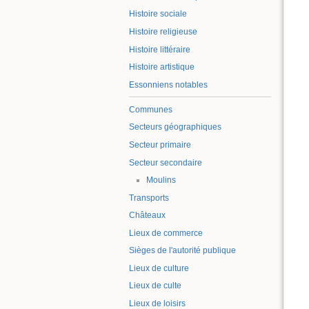
Histoire sociale
Histoire religieuse
Histoire littéraire
Histoire artistique
Essonniens notables
Communes
Secteurs géographiques
Secteur primaire
Secteur secondaire
Moulins
Transports
Châteaux
Lieux de commerce
Sièges de l'autorité publique
Lieux de culture
Lieux de culte
Lieux de loisirs