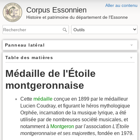
Aller au contenu
Corpus Essonnien
Histoire et patrimoine du département de l'Essonne
Panneau latéral
Table des matières
Médaille de l'Étoile
montgeronnaise
Cette
médaille
conçue en 1899 par le médailleur
Lucien Coudray, et figurant le héros mythologique
Orphée, incarnation de la musique lyrique, a été
utilisée par de nombreuses société musicales, et
notamment à
Montgeron
par l'association
L'Étoile
montgeronnaise et ses majorettes
, fondée en 1979.