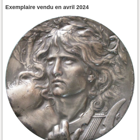
Exemplaire vendu en avril 2024