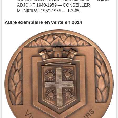
ADJOINT 1940-1959 — CONSEILLER
MUNICIPAL 1959-1965 — 1-3-65.
Autre exemplaire en vente en 2024