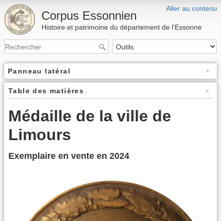
Aller au contenu
Corpus Essonnien
Histoire et patrimoine du département de l'Essonne
Panneau latéral
Table des matières
Médaille de la ville de
Limours
Exemplaire en vente en 2024