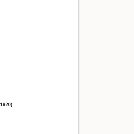
1920)