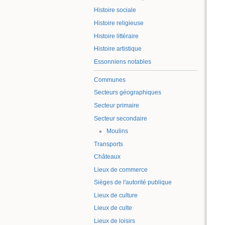
Histoire sociale
Histoire religieuse
Histoire littéraire
Histoire artistique
Essonniens notables
Communes
Secteurs géographiques
Secteur primaire
Secteur secondaire
Moulins
Transports
Châteaux
Lieux de commerce
Sièges de l'autorité publique
Lieux de culture
Lieux de culte
Lieux de loisirs