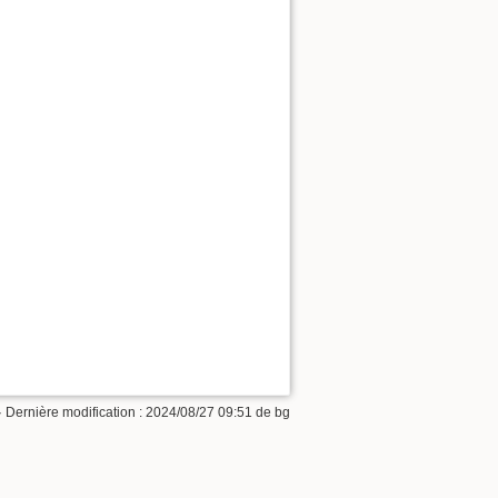
· Dernière modification :
2024/08/27 09:51
de
bg