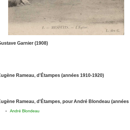
ustave Garnier (1908)
Eugène Rameau, d'Étampes (années 1910-1920)
Eugène Rameau, d'Étampes, pour André Blondeau (années 
André Blondeau