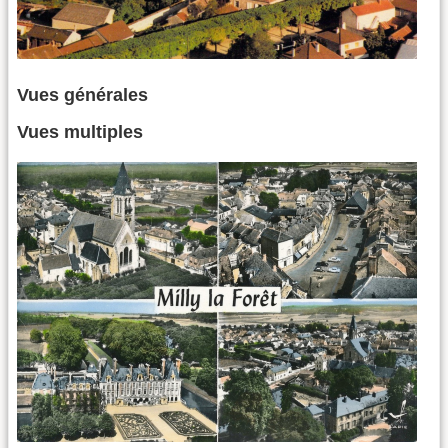
Vues générales
Vues multiples