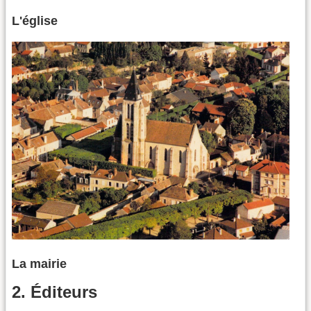
L'église
La mairie
2. Éditeurs