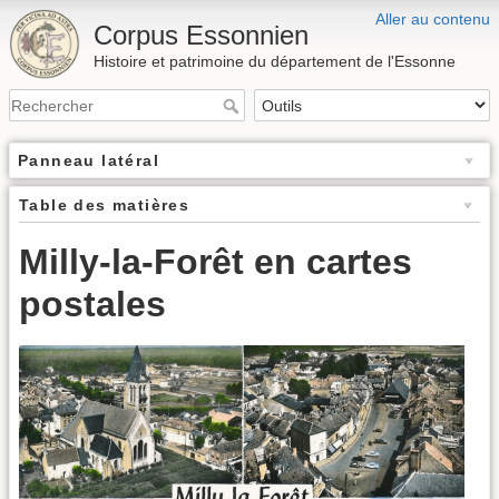
Aller au contenu
Corpus Essonnien
Histoire et patrimoine du département de l'Essonne
Panneau latéral
Table des matières
Milly-la-Forêt en cartes
postales