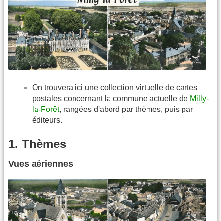
On trouvera ici une collection virtuelle de cartes
postales concernant la commune actuelle de
Milly-
la-Forêt
, rangées d'abord par thèmes, puis par
éditeurs.
1. Thèmes
Vues aériennes