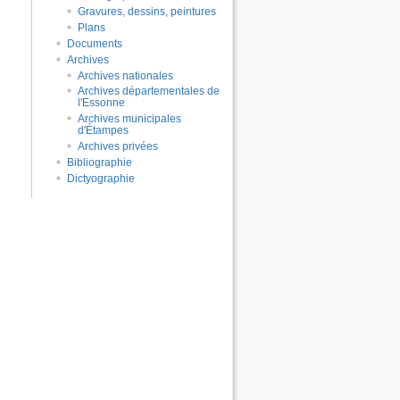
Gravures, dessins, peintures
Plans
Documents
Archives
Archives nationales
Archives départementales de
l'Essonne
Archives municipales
d'Étampes
Archives privées
Bibliographie
Dictyographie