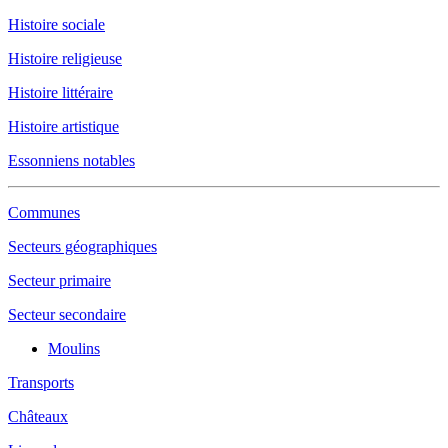
Histoire sociale
Histoire religieuse
Histoire littéraire
Histoire artistique
Essonniens notables
Communes
Secteurs géographiques
Secteur primaire
Secteur secondaire
Moulins
Transports
Châteaux