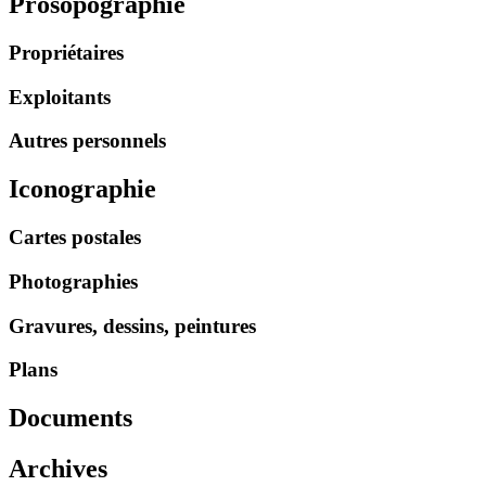
Prosopographie
Propriétaires
Exploitants
Autres personnels
Iconographie
Cartes postales
Photographies
Gravures, dessins, peintures
Plans
Documents
Archives