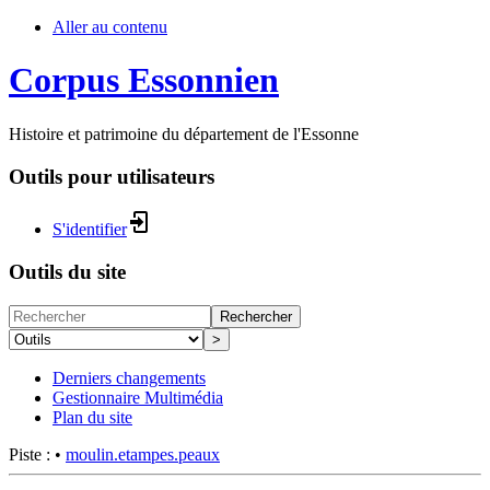
Aller au contenu
Corpus Essonnien
Histoire et patrimoine du département de l'Essonne
Outils pour utilisateurs
S'identifier
Outils du site
Rechercher
>
Derniers changements
Gestionnaire Multimédia
Plan du site
Piste :
•
moulin.etampes.peaux