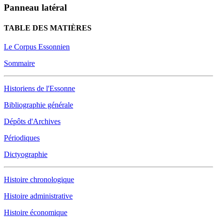
Panneau latéral
TABLE DES MATIÈRES
Le Corpus Essonnien
Sommaire
Historiens de l'Essonne
Bibliographie générale
Dépôts d'Archives
Périodiques
Dictyographie
Histoire chronologique
Histoire administrative
Histoire économique