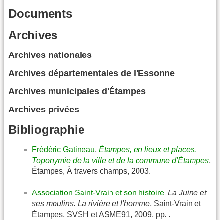
Documents
Archives
Archives nationales
Archives départementales de l'Essonne
Archives municipales d'Étampes
Archives privées
Bibliographie
Frédéric Gatineau
,
Étampes, en lieux et places.
Toponymie de la ville et de la commune d'Étampes
,
Étampes, À travers champs, 2003.
Association Saint-Vrain et son histoire
,
La Juine et
ses moulins. La rivière et l'homme
, Saint-Vrain et
Étampes, SVSH et ASME91, 2009, pp. .