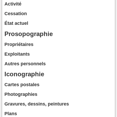
Activité
Cessation
État actuel
Prosopographie
Propriétaires
Exploitants
Autres personnels
Iconographie
Cartes postales
Photographies
Gravures, dessins, peintures
Plans