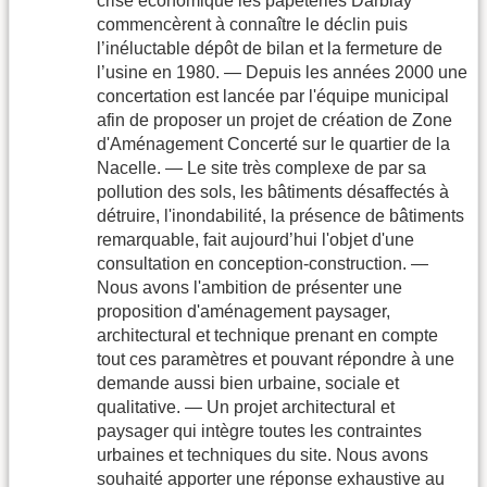
crise économique les papeteries Darblay
commencèrent à connaître le déclin puis
l’inéluctable dépôt de bilan et la fermeture de
l’usine en 1980. — Depuis les années 2000 une
concertation est lancée par l'équipe municipal
afin de proposer un projet de création de Zone
d'Aménagement Concerté sur le quartier de la
Nacelle. — Le site très complexe de par sa
pollution des sols, les bâtiments désaffectés à
détruire, l'inondabilité, la présence de bâtiments
remarquable, fait aujourd’hui l'objet d'une
consultation en conception-construction. —
Nous avons l'ambition de présenter une
proposition d'aménagement paysager,
architectural et technique prenant en compte
tout ces paramètres et pouvant répondre à une
demande aussi bien urbaine, sociale et
qualitative. — Un projet architectural et
paysager qui intègre toutes les contraintes
urbaines et techniques du site. Nous avons
souhaité apporter une réponse exhaustive au