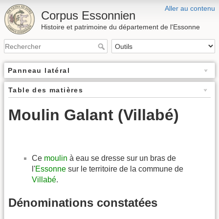
Aller au contenu
Corpus Essonnien
Histoire et patrimoine du département de l'Essonne
Panneau latéral
Table des matières
Moulin Galant (Villabé)
Ce
moulin
à eau se dresse sur un bras de
l'
Essonne
sur le territoire de la commune de
Villabé
.
Dénominations constatées