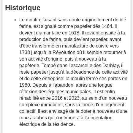
Historique
Le moulin, faisant sans doute originellement de blé
farine, est signalé comme papetier dès 1464. Il
devient diamantaire en 1618. Il revient ensuite à la
production de farine, puis devient papetier, avant
d'être transformé en manufacture de cuivre vers
1738 jusqu'à la Révolution où il semble retourner à
son activité d'origine, puis à nouveau à la
papèterie. Tombé dans l'escarcelle des Darblay, il
reste papetier jusqu'à la décadence de cette activité
et de cette entreprise: le moulin ferme ses portes en
1980. Depuis à l'abandon, après une longue
réflexion des équipes municipales, il est enfin
réhabilité entre 2016 et 2023, au sein d'un nouveau
complexe immobilier, sous la forme d'un logement
collectif. Il est envisagé de le doter à nouveau d'une
roue à aubes qui contribuera à l'alimentation
électrique de la résidence.