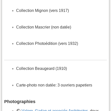
Collection Mignon (vers 1917)
Collection Mascrier (non datée)
Collection Photoédition (vers 1932)
Collection Beaugeard (1910)
Carte-photo non datée: 3 ouvriers papetiers
Photographies
Valero, Gadan et associés Architectes
, deux