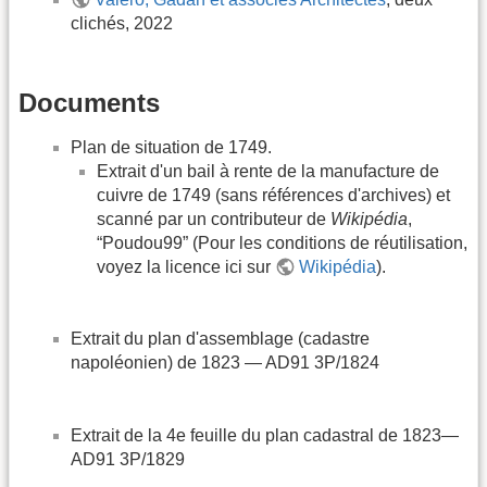
clichés, 2022
Documents
Plan de situation de 1749.
Extrait d'un bail à rente de la manufacture de
cuivre de 1749 (sans références d'archives) et
scanné par un contributeur de
Wikipédia
,
“Poudou99” (Pour les conditions de réutilisation,
voyez la licence ici sur
Wikipédia
).
Extrait du plan d'assemblage (cadastre
napoléonien) de 1823 — AD91 3P/1824
Extrait de la 4e feuille du plan cadastral de 1823—
AD91 3P/1829