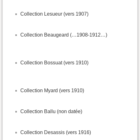
Collection Lesueur (vers 1907)
Collection Beaugeard (…1908-1912…)
Collection Bossuat (vers 1910)
Collection Myard (vers 1910)
Collection Ballu (non datée)
Collection Desassis (vers 1916)