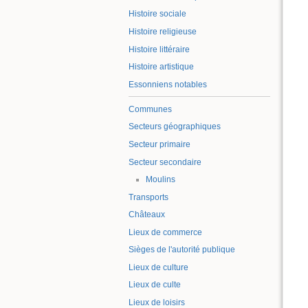
Histoire sociale
Histoire religieuse
Histoire littéraire
Histoire artistique
Essonniens notables
Communes
Secteurs géographiques
Secteur primaire
Secteur secondaire
Moulins
Transports
Châteaux
Lieux de commerce
Sièges de l'autorité publique
Lieux de culture
Lieux de culte
Lieux de loisirs