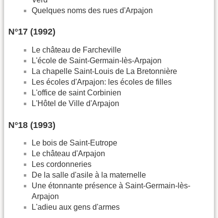
Quelques noms des rues d'Arpajon
N°17 (1992)
Le château de Farcheville
L'école de Saint-Germain-lès-Arpajon
La chapelle Saint-Louis de La Bretonnière
Les écoles d'Arpajon: les écoles de filles
L'office de saint Corbinien
L'Hôtel de Ville d'Arpajon
N°18 (1993)
Le bois de Saint-Eutrope
Le château d'Arpajon
Les cordonneries
De la salle d'asile à la maternelle
Une étonnante présence à Saint-Germain-lès-
Arpajon
L'adieu aux gens d'armes