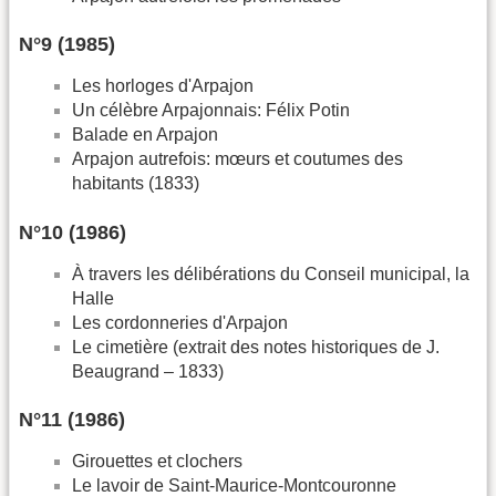
N°9 (1985)
Les horloges d'Arpajon
Un célèbre Arpajonnais: Félix Potin
Balade en Arpajon
Arpajon autrefois: mœurs et coutumes des
habitants (1833)
N°10 (1986)
À travers les délibérations du Conseil municipal, la
Halle
Les cordonneries d'Arpajon
Le cimetière (extrait des notes historiques de J.
Beaugrand – 1833)
N°11 (1986)
Girouettes et clochers
Le lavoir de Saint-Maurice-Montcouronne