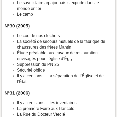
Le savoir-faire arpajonnais s’exporte dans le
monde entier
Le camp
N°30 (2005)
Le coq de nos clochers
La société de secours mutuels de la fabrique de
chaussures des frères Mantin
Étude préalable aux travaux de restauration
envisagés pour l’église d’Égly
Suppression du PN 25
Sécurité oblige
Il y a cent ans… La séparation de l’Église et de
l’État
N°31 (2006)
Il y a cents ans… les inventaires
La première Foire aux Haricots
La Rue du Docteur Verdié