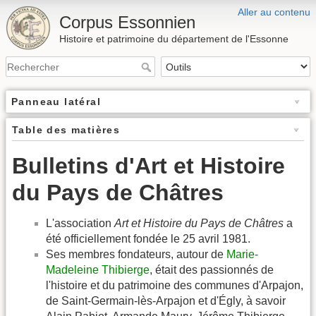
Aller au contenu
Corpus Essonnien
Histoire et patrimoine du département de l'Essonne
Panneau latéral
Table des matières
Bulletins d'Art et Histoire
du Pays de Châtres
L'association
Art et Histoire du Pays de Châtres
a
été officiellement fondée le 25 avril 1981.
Ses membres fondateurs, autour de
Marie-
Madeleine Thibierge
, était des passionnés de
l'histoire et du patrimoine des communes d'Arpajon,
de Saint-Germain-lès-Arpajon et d'Égly, à savoir