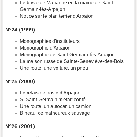
Le buste de Marianne en la mairie de Saint-
Germain-lès-Arpajon
Notice sur le plan terrier d'Arpajon
N°24 (1999)
Monographies d'instituteurs
Monographie d'Arpajon
Monographie de Saint-Germain-lès-Arpajon
La maison russe de Sainte-Geneviève-des-Bois
Une route, une voiture, un pneu
N°25 (2000)
Le relais de poste d'Arpajon
Si Saint-Germain m'était conté …
Une route, un autocar, un camion
Bineau, ce malheureux sauvage
N°26 (2001)