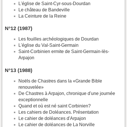
L'église de Saint-Cyr-sous-Dourdan
Le château de Bandeville
La Ceinture de la Reine
N°12 (1987)
Les fouilles archéologiques de Dourdan
L'église du Val-Saint-Germain
Saint-Corbinien ermite de Saint-Germain-lès-
Arpajon
N°13 (1988)
Noëls de Chastres dans la «Grande Bible
renouvelée»
De Chastres à Arpajon, chronique d'une journée
exceptionnelle
Quand et où est né saint Corbinien?
Les cahiers de Doléances. Présentation
Le cahier de doléances d'Arpajon
Le cahier de doléances de La Norville