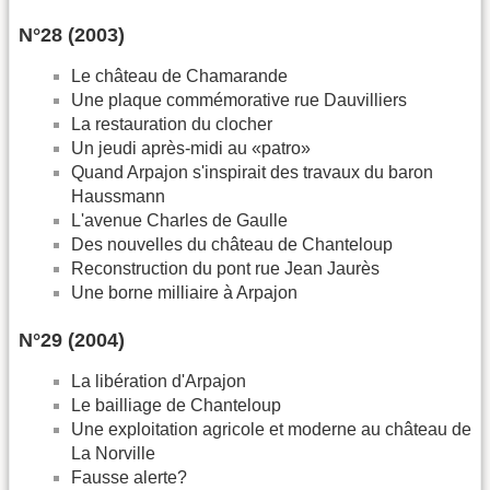
N°28 (2003)
Le château de Chamarande
Une plaque commémorative rue Dauvilliers
La restauration du clocher
Un jeudi après-midi au «patro»
Quand Arpajon s'inspirait des travaux du baron
Haussmann
L'avenue Charles de Gaulle
Des nouvelles du château de Chanteloup
Reconstruction du pont rue Jean Jaurès
Une borne milliaire à Arpajon
N°29 (2004)
La libération d'Arpajon
Le bailliage de Chanteloup
Une exploitation agricole et moderne au château de
La Norville
Fausse alerte?