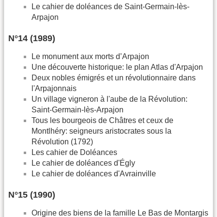
Le cahier de doléances de Saint-Germain-lès-
Arpajon
N°14 (1989)
Le monument aux morts d’Arpajon
Une découverte historique: le plan Atlas d'Arpajon
Deux nobles émigrés et un révolutionnaire dans
l'Arpajonnais
Un village vigneron à l'aube de la Révolution:
Saint-Germain-lès-Arpajon
Tous les bourgeois de Châtres et ceux de
Montlhéry: seigneurs aristocrates sous la
Révolution (1792)
Les cahier de Doléances
Le cahier de doléances d'Égly
Le cahier de doléances d'Avrainville
N°15 (1990)
Origine des biens de la famille Le Bas de Montargis