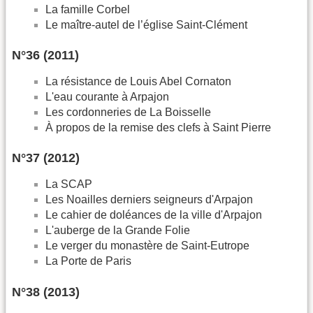
La famille Corbel
Le maître-autel de l’église Saint-Clément
N°36 (2011)
La résistance de Louis Abel Cornaton
L'eau courante à Arpajon
Les cordonneries de La Boisselle
À propos de la remise des clefs à Saint Pierre
N°37 (2012)
La SCAP
Les Noailles derniers seigneurs d'Arpajon
Le cahier de doléances de la ville d'Arpajon
L'auberge de la Grande Folie
Le verger du monastère de Saint-Eutrope
La Porte de Paris
N°38 (2013)