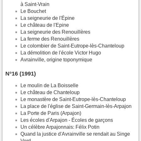
à Saint-Vrain
Le Bouchet
La seigneurie de l'Épine
Le château de l'Epine
La seigneurie des Renouillères
La ferme des Renouillères
Le colombier de Saint-Eutrope-lès-Chanteloup
La démolition de l'école Victor Hugo
Avrainville, origine toponymique
N°16 (1991)
Le moulin de La Boisselle
Le château de Chanteloup
Le monastère de Saint-Eutrope-lès-Chanteloup
La place de l'église de Saint-Germain-lès-Arpajon
La Porte de Paris (Arpajon)
Les écoles d'Arpajon - Écoles de garçons
Un célèbre Arpajonnais: Félix Potin
Quand la justice d'Avrainville se rendait au Singe
Verd