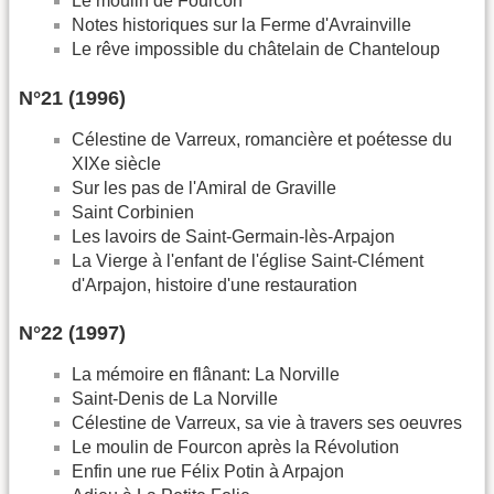
Le moulin de Fourcon
Notes historiques sur la Ferme d'Avrainville
Le rêve impossible du châtelain de Chanteloup
N°21 (1996)
Célestine de Varreux, romancière et poétesse du
XIXe siècle
Sur les pas de l'Amiral de Graville
Saint Corbinien
Les lavoirs de Saint-Germain-lès-Arpajon
La Vierge à l'enfant de l'église Saint-Clément
d'Arpajon, histoire d'une restauration
N°22 (1997)
La mémoire en flânant: La Norville
Saint-Denis de La Norville
Célestine de Varreux, sa vie à travers ses oeuvres
Le moulin de Fourcon après la Révolution
Enfin une rue Félix Potin à Arpajon