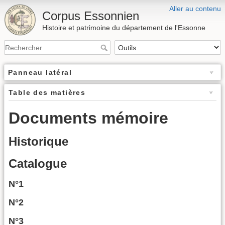
Aller au contenu
Corpus Essonnien
Histoire et patrimoine du département de l'Essonne
Panneau latéral
Table des matières
Documents mémoire
Historique
Catalogue
N°1
N°2
N°3