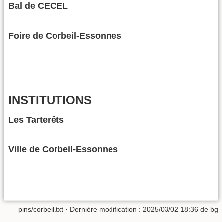
Bal de CECEL
Foire de Corbeil-Essonnes
INSTITUTIONS
Les Tarterêts
Ville de Corbeil-Essonnes
pins/corbeil.txt
· Dernière modification :
2025/03/02 18:36
de
bg