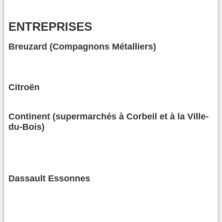
ENTREPRISES
Breuzard (Compagnons Métalliers)
Citroën
Continent (supermarchés à Corbeil et à la Ville-
du-Bois)
Dassault Essonnes