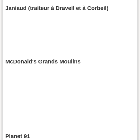
Janiaud (traiteur à Draveil et à Corbeil)
McDonald's Grands Moulins
Planet 91