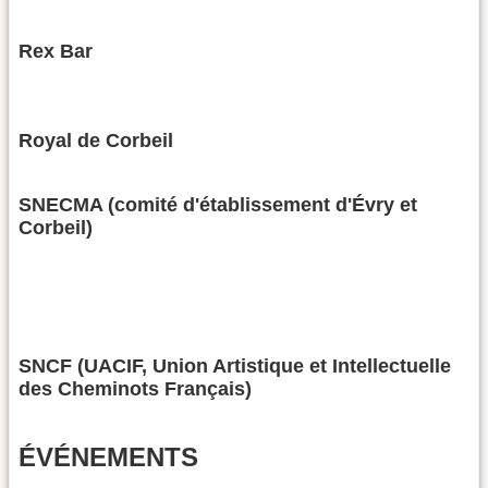
Rex Bar
Royal de Corbeil
SNECMA (comité d'établissement d'Évry et
Corbeil)
SNCF (UACIF, Union Artistique et Intellectuelle
des Cheminots Français)
ÉVÉNEMENTS