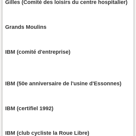
Gilles (Comité des loisirs du centre hospitalier)
Grands Moulins
IBM (comité d'entreprise)
IBM (50e anniversaire de l'usine d'Essonnes)
IBM (certifiel 1992)
IBM (club cycliste la Roue Libre)