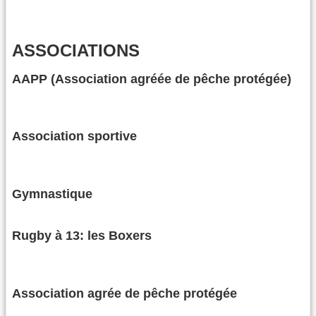
ASSOCIATIONS
AAPP (Association agréée de pêche protégée)
Association sportive
Gymnastique
Rugby à 13: les Boxers
Association agrée de pêche protégée