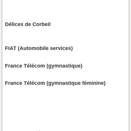
Délices de Corbeil
FIAT (Automobile services)
France Télécom (gymnastique)
France Télécom (gymnastique féminine)