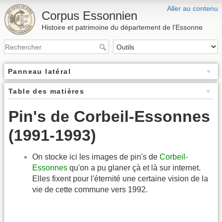
Aller au contenu
Corpus Essonnien
Histoire et patrimoine du département de l'Essonne
Panneau latéral
Table des matières
Pin's de Corbeil-Essonnes
(1991-1993)
On stocke ici les images de pin's de
Corbeil-
Essonnes
qu'on a pu glaner çà et là sur internet.
Elles fixent pour l'éternité une certaine vision de la
vie de cette commune vers 1992.