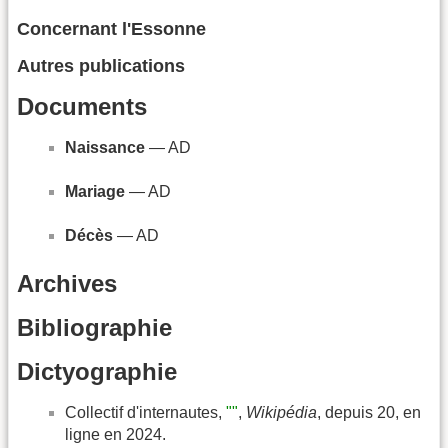
Concernant l'Essonne
Autres publications
Documents
Naissance
— AD
Mariage
— AD
Décès
— AD
Archives
Bibliographie
Dictyographie
Collectif d'internautes,
""
,
Wikipédia
, depuis 20, en
ligne en 2024.