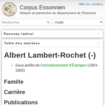
Aller au contenu
Corpus Essonnien
Histoire et patrimoine du département de l'Essonne
Panneau latéral
Table des matières
Albert Lambert-Rochet (-)
Sous-préfet de l'
arrondissement d'Étampes
(1903-
1905)
Famille
Carrière
Publications