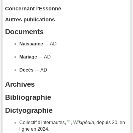
Concernant l'Essonne
Autres publications
Documents
Naissance
— AD
Mariage
— AD
Décès
— AD
Archives
Bibliographie
Dictyographie
Collectif d'internautes,
""
,
Wikipédia
, depuis 20, en
ligne en 2024.