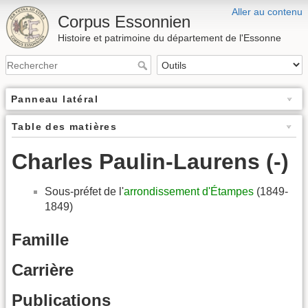
Aller au contenu
Corpus Essonnien
Histoire et patrimoine du département de l'Essonne
Panneau latéral
Table des matières
Charles Paulin-Laurens (-)
Sous-préfet de l'
arrondissement d'Étampes
(1849-
1849)
Famille
Carrière
Publications