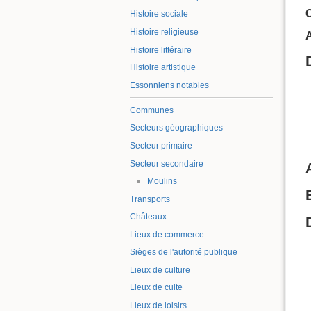
Histoire sociale
Histoire religieuse
A
Histoire littéraire
Histoire artistique
Essonniens notables
Communes
Secteurs géographiques
Secteur primaire
Secteur secondaire
Moulins
Transports
Châteaux
Lieux de commerce
Sièges de l'autorité publique
Lieux de culture
Lieux de culte
Lieux de loisirs