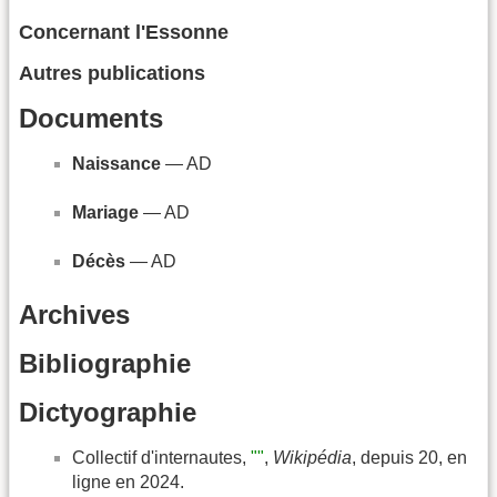
Concernant l'Essonne
Autres publications
Documents
Naissance
— AD
Mariage
— AD
Décès
— AD
Archives
Bibliographie
Dictyographie
Collectif d'internautes,
""
,
Wikipédia
, depuis 20, en
ligne en 2024.