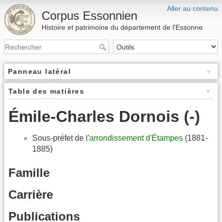
Aller au contenu
Corpus Essonnien
Histoire et patrimoine du département de l'Essonne
Panneau latéral
Table des matières
Émile-Charles Dornois (-)
Sous-préfet de l'
arrondissement d'Étampes
(1881-
1885)
Famille
Carrière
Publications