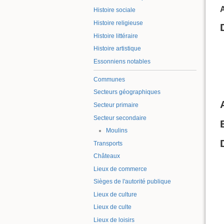
A
Histoire sociale
Histoire religieuse
Histoire littéraire
Histoire artistique
Essonniens notables
Communes
Secteurs géographiques
Secteur primaire
Secteur secondaire
Moulins
Transports
Châteaux
Lieux de commerce
Sièges de l'autorité publique
Lieux de culture
Lieux de culte
Lieux de loisirs