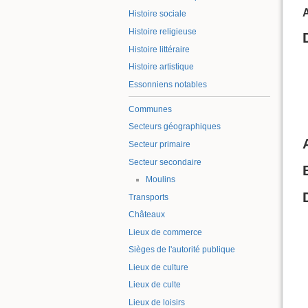
A
Histoire sociale
Histoire religieuse
Histoire littéraire
Histoire artistique
Essonniens notables
Communes
Secteurs géographiques
Secteur primaire
Secteur secondaire
Moulins
Transports
Châteaux
Lieux de commerce
Sièges de l'autorité publique
Lieux de culture
Lieux de culte
Lieux de loisirs