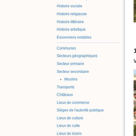
Histoire sociale
Histoire religieuse
Histoire littéraire
Histoire artistique
Essonniens notables
Communes
Secteurs géographiques
Secteur primaire
Secteur secondaire
Moulins
Transports
Châteaux
Lieux de commerce
Sièges de l'autorité publique
Lieux de culture
Lieux de culte
Lieux de loisirs