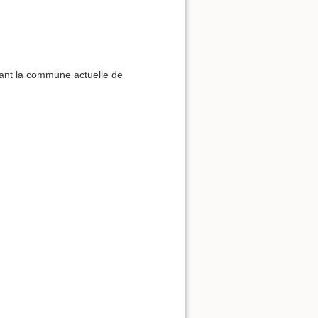
rnant la commune actuelle de