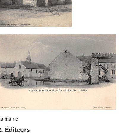
a mairie
2. Éditeurs