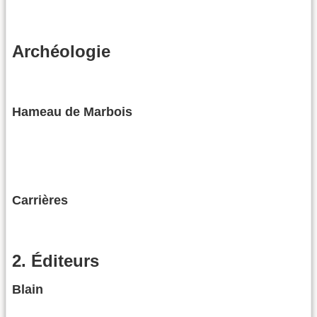
Archéologie
Hameau de Marbois
Carrières
2. Éditeurs
Blain