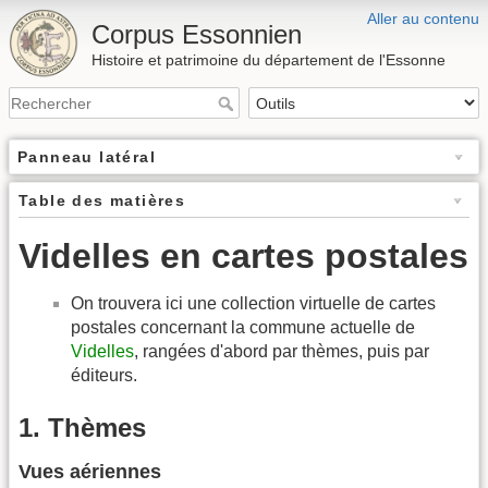
Aller au contenu
Corpus Essonnien
Histoire et patrimoine du département de l'Essonne
Panneau latéral
Table des matières
Videlles en cartes postales
On trouvera ici une collection virtuelle de cartes
postales concernant la commune actuelle de
Videlles
, rangées d'abord par thèmes, puis par
éditeurs.
1. Thèmes
Vues aériennes