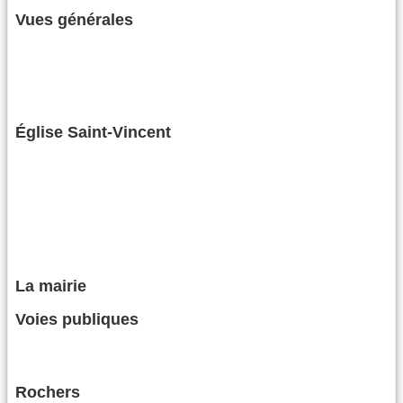
Vues générales
Église Saint-Vincent
La mairie
Voies publiques
Rochers