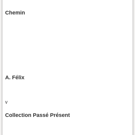
Chemin
A. Félix
v
Collection Passé Présent