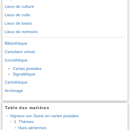
Lieux de culture
Lieux de culte
Lieux de loisirs
Lieux de mémoire
Bibliothèque
Cartulaire virtuel
Iconothèque
Cartes postales
Signalétique
Cartothèque
Archivage
Table des matières
Vigneux-sur-Seine en cartes postales
1. Thèmes
Vues aériennes