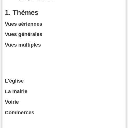
1. Thèmes
Vues aériennes
Vues générales
Vues multiples
L'église
La mairie
Voirie
Commerces