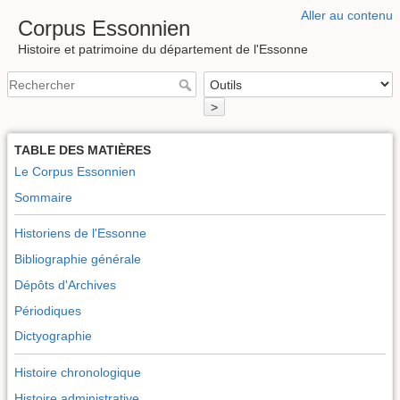
Aller au contenu
Corpus Essonnien
Histoire et patrimoine du département de l'Essonne
>
TABLE DES MATIÈRES
Le Corpus Essonnien
Sommaire
Historiens de l'Essonne
Bibliographie générale
Dépôts d'Archives
Périodiques
Dictyographie
Histoire chronologique
Histoire administrative