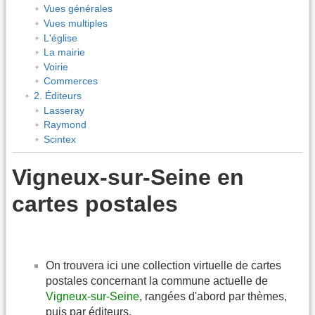
Vues générales
Vues multiples
L'église
La mairie
Voirie
Commerces
2. Éditeurs
Lasseray
Raymond
Scintex
Vigneux-sur-Seine en
cartes postales
On trouvera ici une collection virtuelle de cartes
postales concernant la commune actuelle de
Vigneux-sur-Seine
, rangées d'abord par thèmes,
puis par éditeurs.