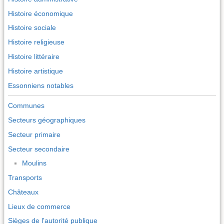
Histoire économique
Histoire sociale
Histoire religieuse
Histoire littéraire
Histoire artistique
Essonniens notables
Communes
Secteurs géographiques
Secteur primaire
Secteur secondaire
Moulins
Transports
Châteaux
Lieux de commerce
Sièges de l'autorité publique