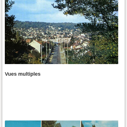
Vues multiples