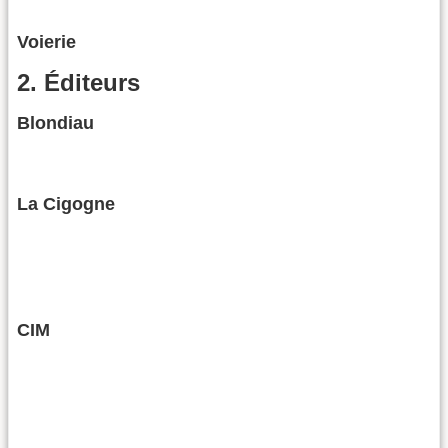
Voierie
2. Éditeurs
Blondiau
La Cigogne
CIM