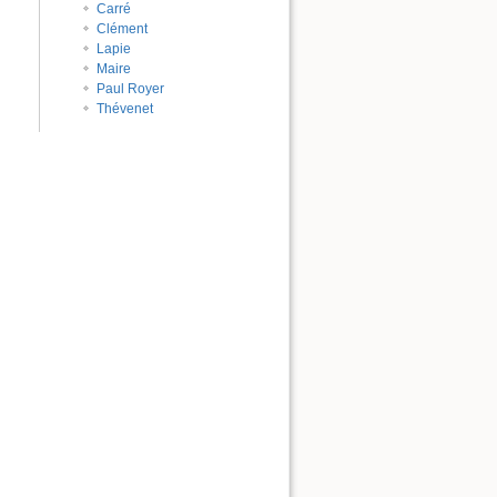
Carré
Clément
Lapie
Maire
Paul Royer
Thévenet