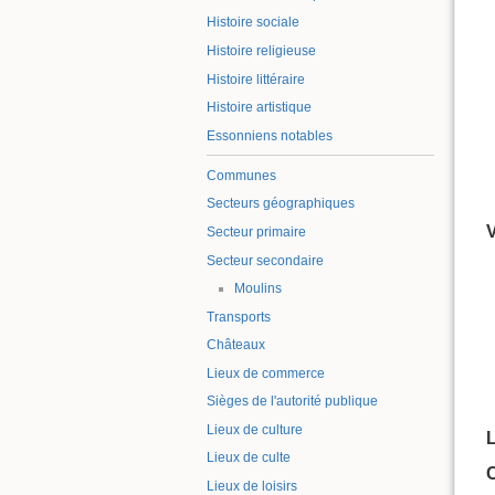
Histoire sociale
Histoire religieuse
Histoire littéraire
Histoire artistique
Essonniens notables
Communes
Secteurs géographiques
Secteur primaire
Secteur secondaire
Moulins
Transports
Châteaux
Lieux de commerce
Sièges de l'autorité publique
Lieux de culture
L
Lieux de culte
Lieux de loisirs