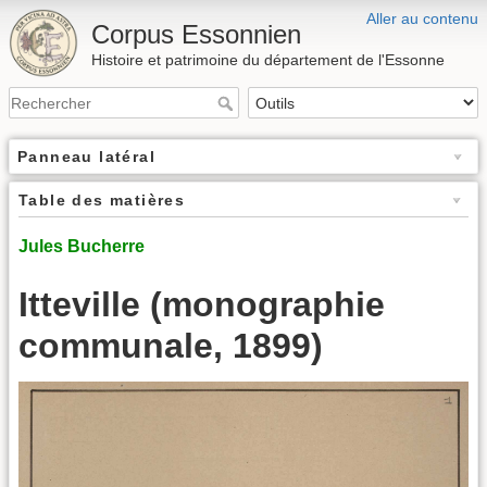
Aller au contenu
Corpus Essonnien
Histoire et patrimoine du département de l'Essonne
Panneau latéral
Table des matières
Jules Bucherre
Itteville (monographie
communale, 1899)