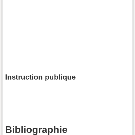
Instruction publique
Bibliographie