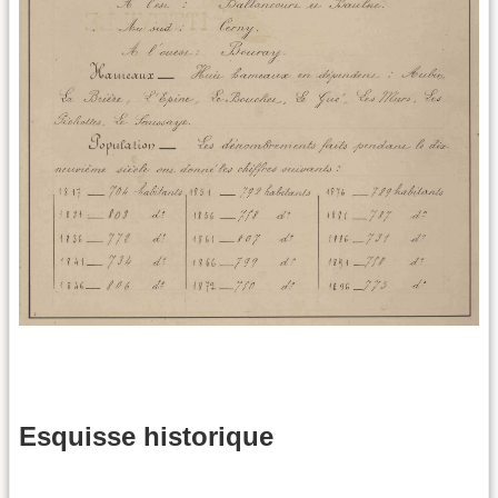
Esquisse historique