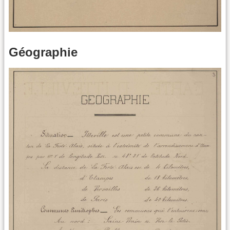
Géographie