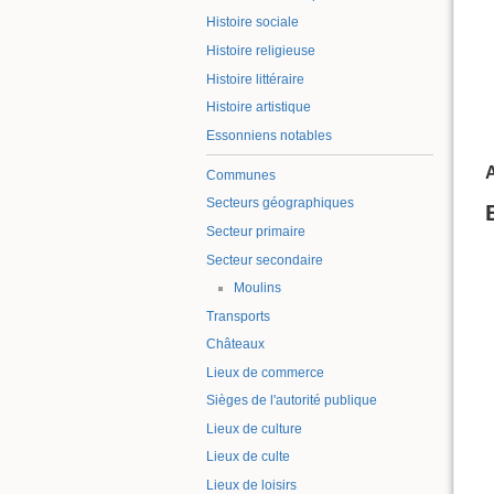
Histoire sociale
Histoire religieuse
Histoire littéraire
Histoire artistique
Essonniens notables
A
Communes
Secteurs géographiques
Secteur primaire
Secteur secondaire
Moulins
Transports
Châteaux
Lieux de commerce
Sièges de l'autorité publique
Lieux de culture
Lieux de culte
Lieux de loisirs