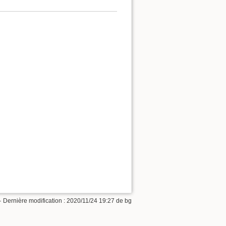
· Dernière modification :
2020/11/24 19:27
de
bg