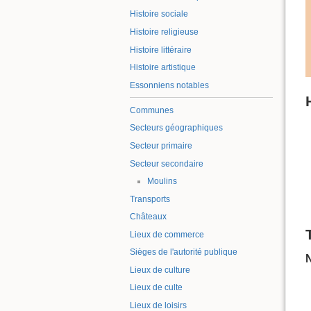
Histoire sociale
Histoire religieuse
Histoire littéraire
Histoire artistique
Essonniens notables
Communes
Secteurs géographiques
Secteur primaire
Secteur secondaire
Moulins
Transports
Châteaux
Lieux de commerce
Sièges de l'autorité publique
N
Lieux de culture
Lieux de culte
Lieux de loisirs