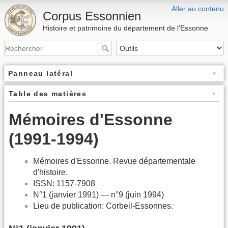
Aller au contenu
Corpus Essonnien
Histoire et patrimoine du département de l'Essonne
Panneau latéral
Table des matières
Mémoires d'Essonne
(1991-1994)
Mémoires d'Essonne. Revue départementale
d'histoire.
ISSN: 1157-7908
N°1 (janvier 1991) — n°9 (juin 1994)
Lieu de publication: Corbeil-Essonnes.