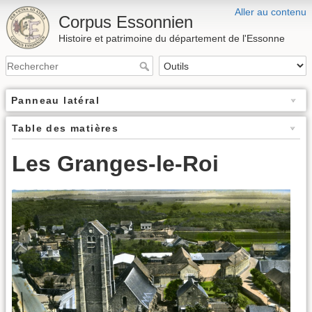
Aller au contenu
Corpus Essonnien
Histoire et patrimoine du département de l'Essonne
Panneau latéral
Table des matières
Les Granges-le-Roi