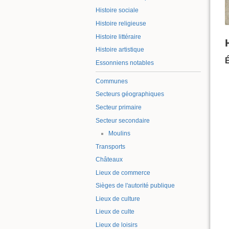
Histoire sociale
Histoire religieuse
Histoire littéraire
Histoire artistique
Essonniens notables
Communes
Secteurs géographiques
Secteur primaire
Secteur secondaire
Moulins
Transports
Châteaux
Lieux de commerce
Sièges de l'autorité publique
Lieux de culture
Lieux de culte
Lieux de loisirs