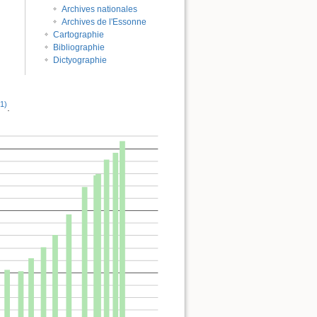
Archives nationales
Archives de l'Essonne
Cartographie
Bibliographie
Dictyographie
1)
.