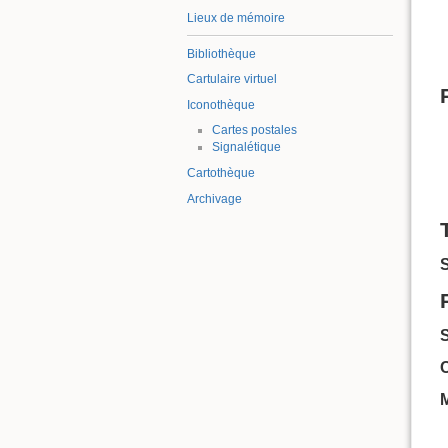
Lieux de mémoire
Bibliothèque
Cartulaire virtuel
Iconothèque
Cartes postales
Signalétique
Cartothèque
Archivage