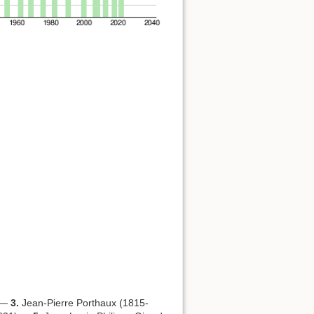
) —
3.
Jean-Pierre Porthaux (1815-