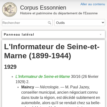
Aller au contenu
Corpus Essonnien
Histoire et patrimoine du département de l'Essonne
Panneau latéral
L'Informateur de Seine-et-
Marne (1899-1944)
1929
L'Informateur de Seine-et-Marne
30/16 (26 février
1929) 2.
Maincy
—
Nécrologie.
— M. Paul Jazey,
conseiller municipal, ancien négociant connu
dans toute la région, est décédé subitement en
automobile, alors qu'il se rendait chez sa belle-