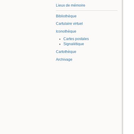
Lieux de mémoire
Bibliothèque
Cartulaire virtuel
Iconothèque
Cartes postales
Signalétique
Cartothèque
Archivage