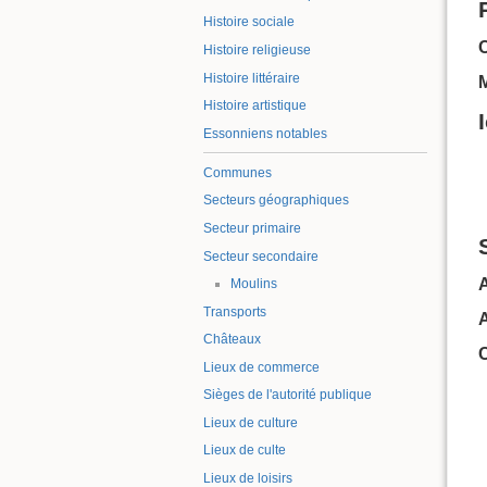
Histoire sociale
Histoire religieuse
Histoire littéraire
Histoire artistique
Essonniens notables
Communes
Secteurs géographiques
Secteur primaire
Secteur secondaire
A
Moulins
Transports
Châteaux
Lieux de commerce
Sièges de l'autorité publique
Lieux de culture
Lieux de culte
Lieux de loisirs